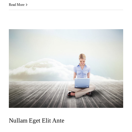
Read More
Nullam Eget Elit Ante