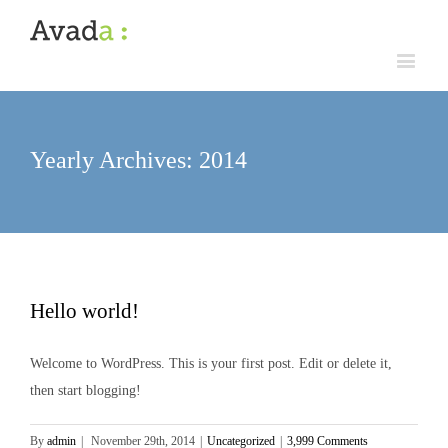
Yearly Archives:
2014
Hello world!
Welcome to WordPress. This is your first post. Edit or delete it,
then start blogging!
By
admin
|
November 29th, 2014
|
Uncategorized
|
3,999 Comments