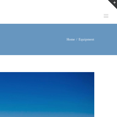
Home
/
Equipment