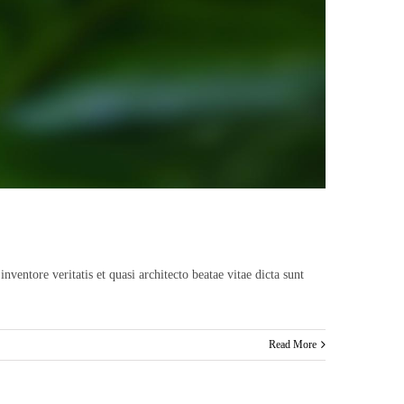
entore veritatis et quasi architecto beatae vitae dicta sunt
Read More