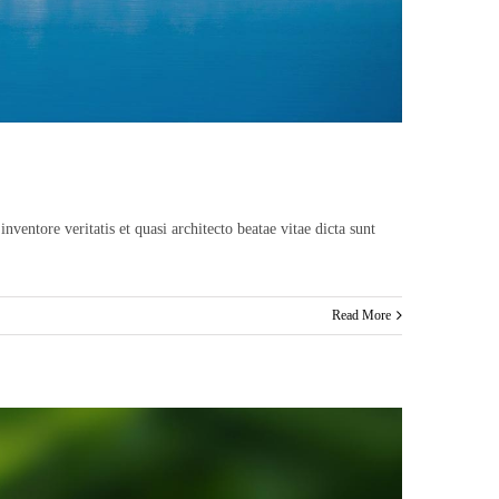
entore veritatis et quasi architecto beatae vitae dicta sunt
Read More