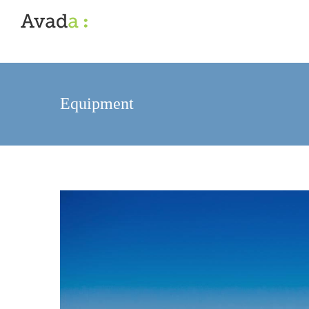
Equipment